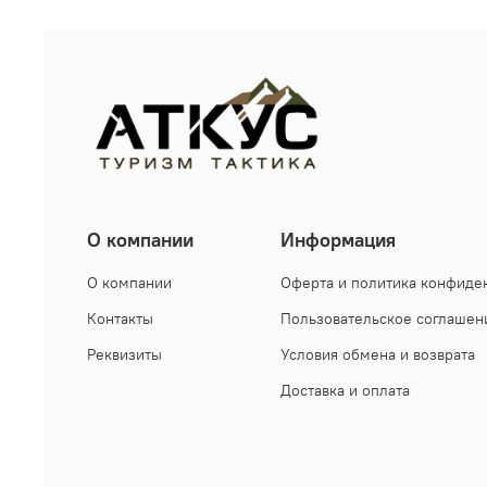
О компании
Информация
О компании
Оферта и политика конфиде
Контакты
Пользовательское соглашен
Реквизиты
Условия обмена и возврата
Доставка и оплата