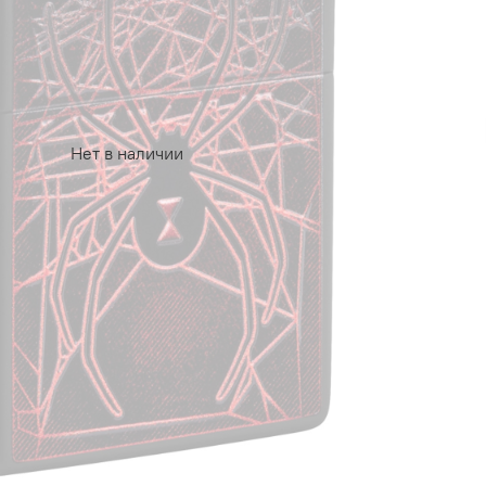
Нет в наличии