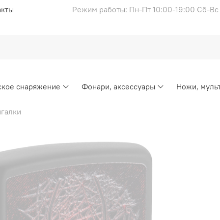
акты
Режим работы: Пн-Пт 10:00-19:00 Сб-В
ское снаряжение
Фонари, аксессуары
Ножи, муль
галки