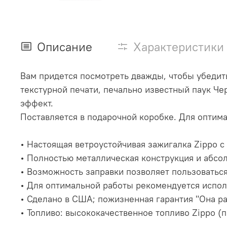
Описание
Характеристики
Вам придется посмотреть дважды, чтобы убедить
текстурной печати, печально известный паук Че
эффект.
Поставляется в подарочной коробке. Для оптим
• Настоящая ветроустойчивая зажигалка Zippo
• Полностью металлическая конструкция и абсо
• Возможность заправки позволяет пользоватьс
• Для оптимальной работы рекомендуется испол
• Сделано в США; пожизненная гарантия "Она р
• Топливо: высококачественное топливо Zippo (