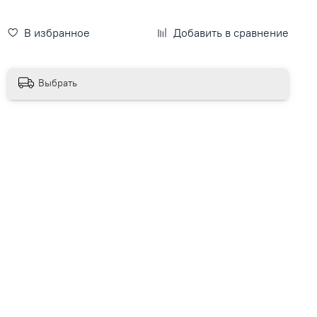
В избранное
Добавить в сравнение
Выбрать