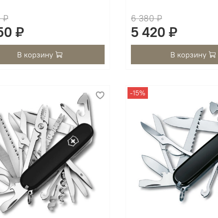
 ₽
6 380 ₽
50 ₽
5 420 ₽
В корзину
В корзину
-15%