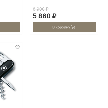
6 900 ₽
5 860 ₽
В корзину