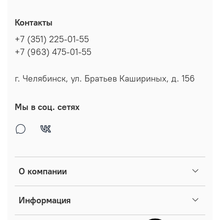
Контакты
+7 (351) 225-01-55
+7 (963) 475-01-55
г. Челябинск, ул. Братьев Кашириных, д. 156
Мы в соц. сетях
О компании
Информация