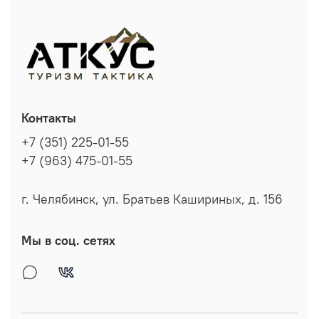
Контакты
+7 (351) 225-01-55
+7 (963) 475-01-55
г. Челябинск, ул. Братьев Кашириных, д. 156
Мы в соц. сетях