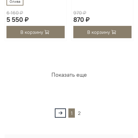
Олива
6 160 ₽
970 ₽
5 550 ₽
870 ₽
В корзину
В корзину
Показать еще
1
2