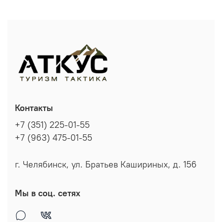
Контакты
+7 (351) 225-01-55
+7 (963) 475-01-55
г. Челябинск, ул. Братьев Кашириных, д. 156
Мы в соц. сетях