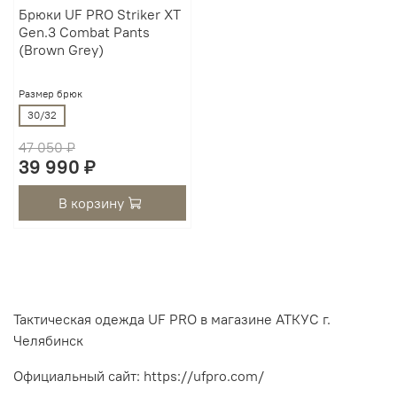
Брюки UF PRO Striker XT
Gen.3 Combat Pants
(Brown Grey)
Размер брюк
30/32
47 050 ₽
39 990 ₽
В корзину
Тактическая одежда UF PRO в магазине АТКУС г.
Челябинск
Официальный сайт: https://ufpro.com/