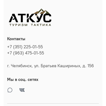
Контакты
+7 (351) 225-01-55
+7 (963) 475-01-55
г. Челябинск, ул. Братьев Кашириных, д. 156
Мы в соц. сетях