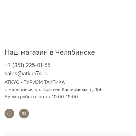
Наш магазин в Челябинске
+7 (351) 225-01-55
sales@atkus74.ru
АТКУС - ТУРИЗМ ТАКТИКА
г. Челябинск,
ул. Братьев Кашириных, д. 156
Время работы: пн-пт 10:00-19:00