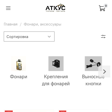
0
Главная
Фонари, аксессуары
Фонари
Крепления
Выносные
для фонарей
кнопки