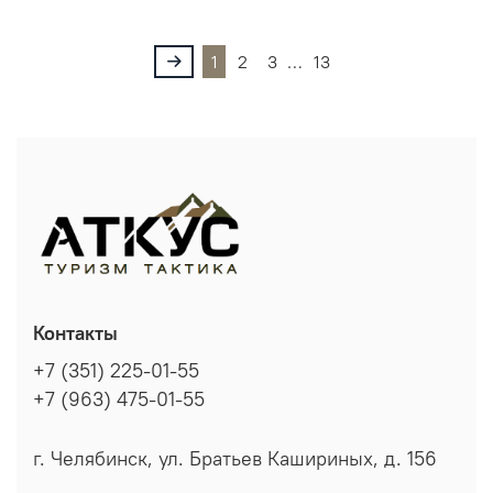
1
2
3
…
13
Контакты
+7 (351) 225-01-55
+7 (963) 475-01-55
г. Челябинск, ул. Братьев Кашириных, д. 156