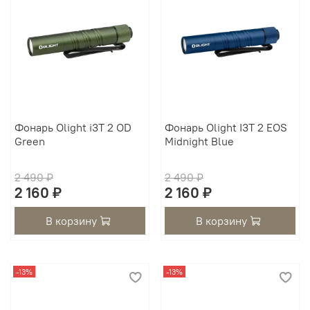
Фонарь Olight i3T 2 OD
Фонарь Olight I3T 2 EOS
Green
Midnight Blue
2 490 ₽
2 490 ₽
2 160 ₽
2 160 ₽
В корзину
В корзину
-13%
-13%