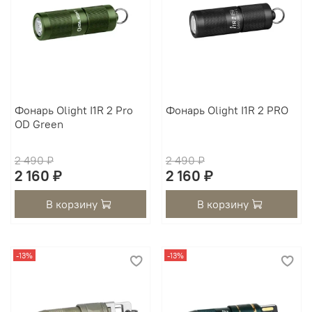
Фонарь Olight I1R 2 Pro
Фонарь Olight I1R 2 PRO
OD Green
2 490 ₽
2 490 ₽
2 160 ₽
2 160 ₽
В корзину
В корзину
-13%
-13%