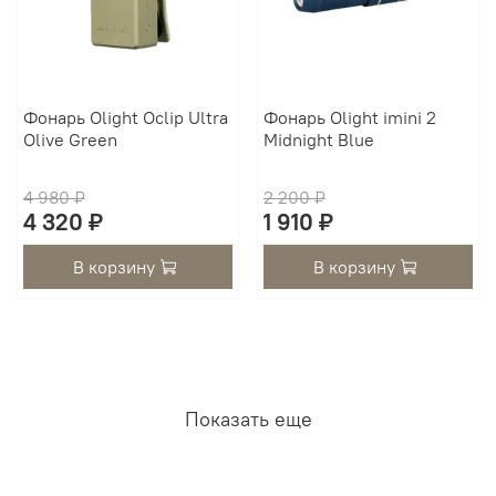
Фонарь Olight Oclip Ultra
Фонарь Olight imini 2
Olive Green
Midnight Blue
4 980 ₽
2 200 ₽
4 320 ₽
1 910 ₽
В корзину
В корзину
Показать еще