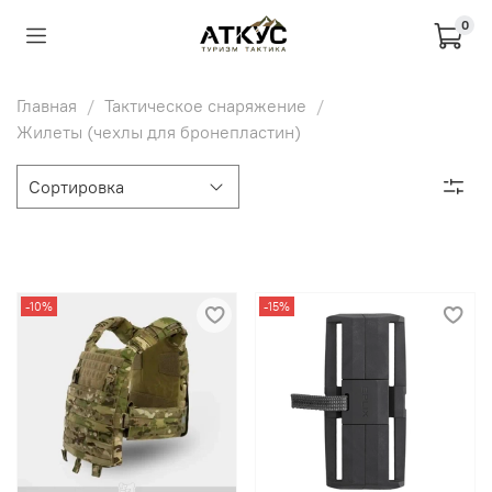
0
Главная
Тактическое снаряжение
Жилеты (чехлы для бронепластин)
-10%
-15%