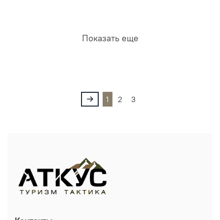
Показать еще
1
2
3