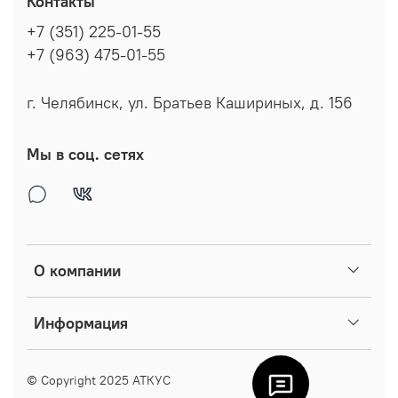
Контакты
+7 (351) 225-01-55
+7 (963) 475-01-55
г. Челябинск, ул. Братьев Кашириных, д. 156
Мы в соц. сетях
О компании
Информация
© Copyright 2025
АТКУС