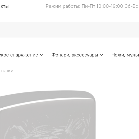
акты
Режим работы: Пн-Пт 10:00-19:00 Сб-В
ское снаряжение
Фонари, аксессуары
Ножи, муль
галки