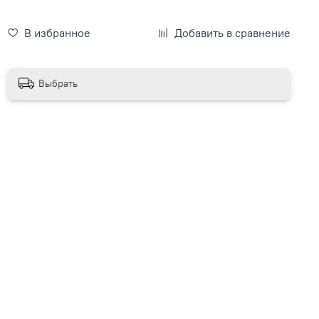
В избранное
Добавить в сравнение
Выбрать