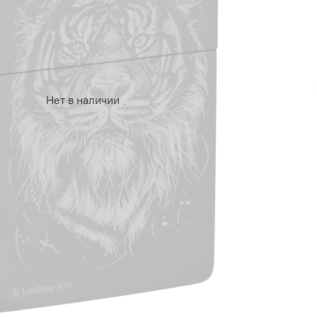
Нет в наличии