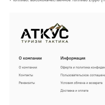
О компании
Информация
О компании
Оферта и политика конфиде
Контакты
Пользовательское соглашен
Реквизиты
Условия обмена и возврата
Доставка и оплата