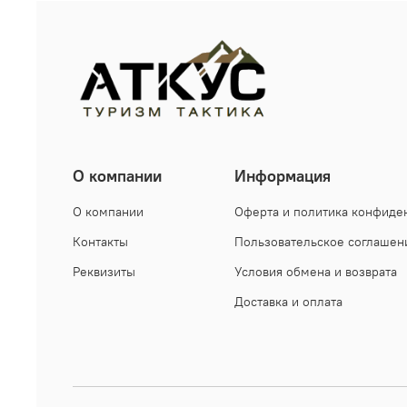
О компании
Информация
О компании
Оферта и политика конфиде
Контакты
Пользовательское соглашен
Реквизиты
Условия обмена и возврата
Доставка и оплата