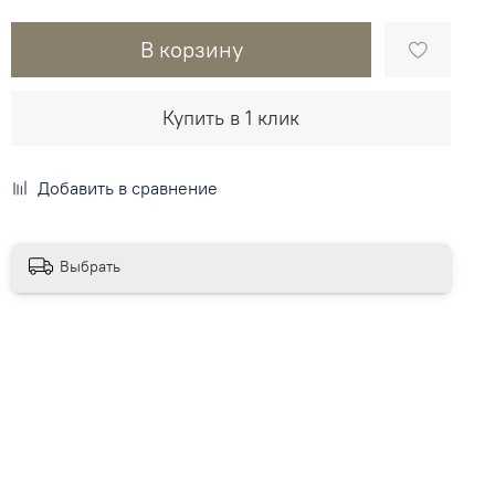
В корзину
Купить в 1 клик
Добавить в сравнение
Выбрать