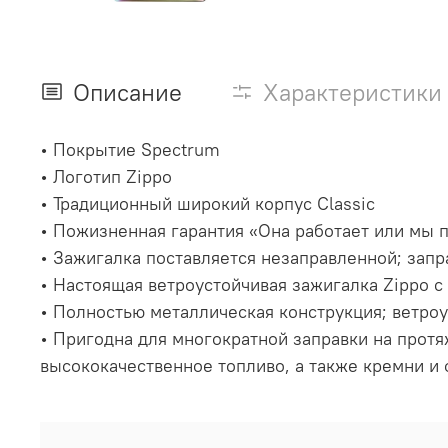
Описание
Характеристики
• Покрытие Spectrum
• Логотип Zippo
• Традиционный широкий корпус Classic
• Пожизненная гарантия «Она работает или мы поч
• Зажигалка поставляется незаправленной; зап
• Настоящая ветроустойчивая зажигалка Zippo 
• Полностью металлическая конструкция; ветроу
• Пригодна для многократной заправки на прот
высококачественное топливо, а также кремни и 