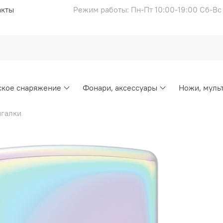
акты
Режим работы: Пн-Пт 10:00-19:00 Сб-В
ское снаряжение
Фонари, аксессуары
Ножи, муль
галки