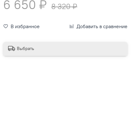
6 650 ₽
8 320 ₽
В избранное
Добавить в сравнение
Выбрать