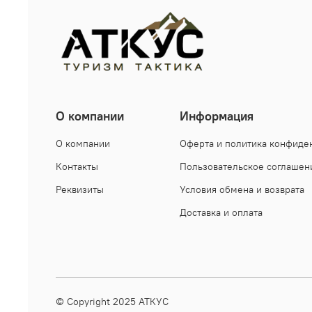
О компании
Информация
О компании
Оферта и политика конфиде
Контакты
Пользовательское соглашен
Реквизиты
Условия обмена и возврата
Доставка и оплата
© Copyright 2025
АТКУС