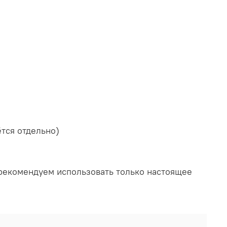
тся отдельно)
 рекомендуем использовать только настоящее