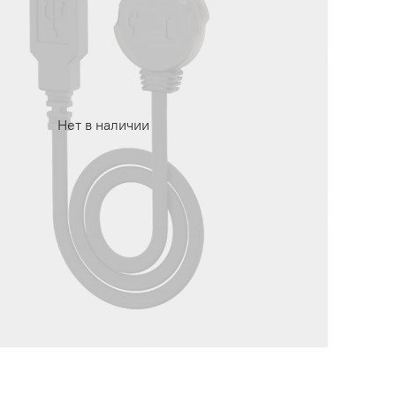
Нет в наличии