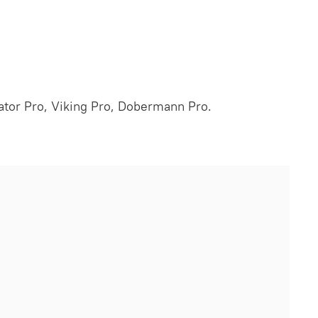
or Pro, Viking Pro, Dobermann Pro.