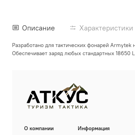
Описание
Характеристики
Разработано для тактических фонарей Armytek н
Обеспечивает заряд любых стандартных 18650 Li
О компании
Информация