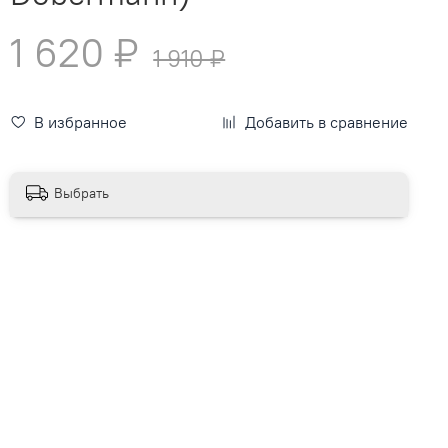
1 620 ₽
1 910 ₽
В избранное
Добавить в сравнение
Выбрать