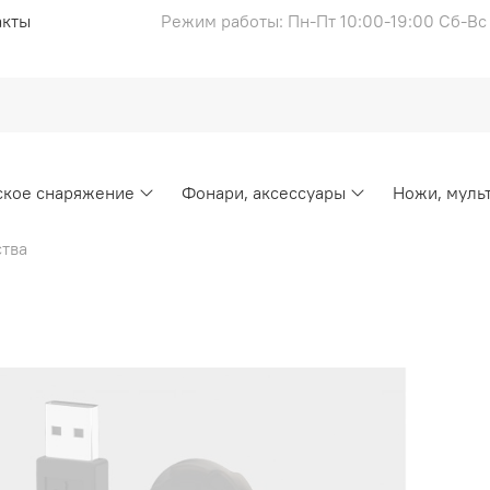
акты
Режим работы: Пн-Пт 10:00-19:00 Сб-В
ское снаряжение
Фонари, аксессуары
Ножи, муль
ства