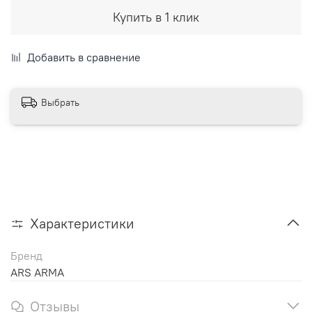
Купить в 1 клик
Добавить в сравнение
Выбрать
Характеристики
Бренд
ARS ARMA
Отзывы