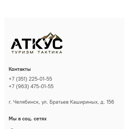
Контакты
+7 (351) 225-01-55
+7 (963) 475-01-55
г. Челябинск, ул. Братьев Кашириных, д. 156
Мы в соц. сетях