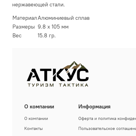
нержавеющей стали.
Материал
Алюминиевый сплав
Размеры
9.8 x 105 мм
Вес
15.8 гр.
О компании
Информация
О компании
Оферта и политика конфиде
Контакты
Пользовательское соглашен