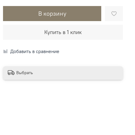
В корзину
Купить в 1 клик
Добавить в сравнение
Выбрать