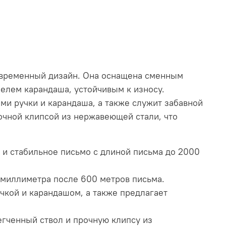
современный дизайн. Она оснащена сменным
елем карандаша, устойчивым к износу.
и ручки и карандаша, а также служит забавной
очной клипсой из нержавеющей стали, что
 и стабильное письмо с длиной письма до 2000
 миллиметра после 600 метров письма.
чкой и карандашом, а также предлагает
гченный ствол и прочную клипсу из