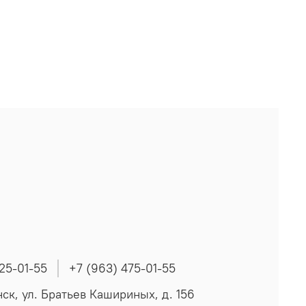
225-01-55
+7 (963) 475-01-55
нск, ул. Братьев Кашириных, д. 156