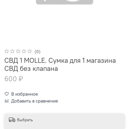
(0)
СВД 1 MOLLE. Сумка для 1 магазина
СВД без клапана
600 ₽
В избранное
Добавить в сравнение
Выбрать