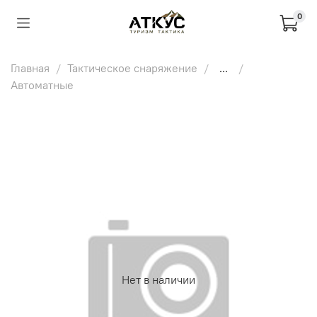
0
Главная
Тактическое снаряжение
...
Автоматные
Нет в наличии