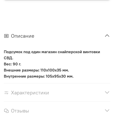
Описание
Подсумок под один магазин снайперской винтовки
СВД.
Вес: 90 г.
Внешние размеры: 110х100х35 мм.
Внутренние размеры: 105х95х30 мм.
Характеристики
Отзывы