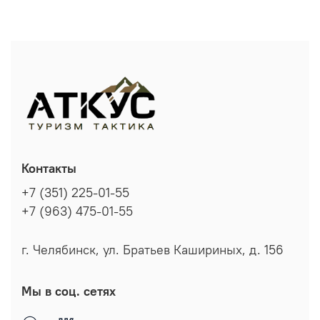
Контакты
+7 (351) 225-01-55
+7 (963) 475-01-55
г. Челябинск, ул. Братьев Кашириных, д. 156
Мы в соц. сетях