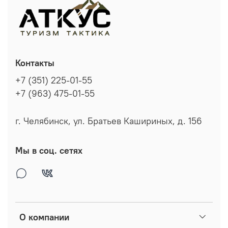
Контакты
+7 (351) 225-01-55
+7 (963) 475-01-55
г. Челябинск, ул. Братьев Кашириных, д. 156
Мы в соц. сетях
О компании