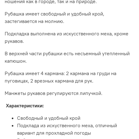
ношения как в городе, так и на природе.
Рубашка имеет свободный и удобный крой,
застегивается на молнию.
Подкладка выполнена из искусственного меха, кроме
рукавов.
В верхней части рубашки есть несъемный утепленный
капюшон.
Рубашка имеет 4 кармана: 2 кармана на груди на
пуговицах, 2 врезных кармана для рук.
Манжеты рукавов регулируются липучкой.
Характеристики:
Свободный и удобный крой
Подклада из искуственного меха, отличный
вариант для прохладной погоды