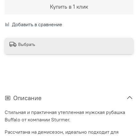
Купить в 1 клик
Добавить в сравнение
Выбрать
Описание
Стильная и практичная утепленная мужская рубашка
Buffalo от компании Sturmer.
Рассчитана на демисезон, идеально подходит для