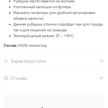
Рубашка застегивается на молнию
Утепленный капюшон из футера
Манжеты на велкро для удобной регулировки
обхвата запястья
Данная рубашка отлично подойдет как для города,
так и для ношения на природе
Температурный режим: 0° – +15°C
Состав:
100% полиэстер
Характеристики
Отзывы