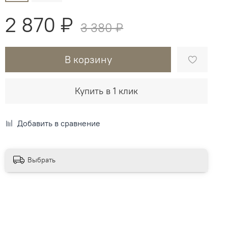
2 870 ₽
3 380 ₽
В корзину
Купить в 1 клик
Добавить в сравнение
Выбрать