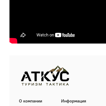
О компании
Информация