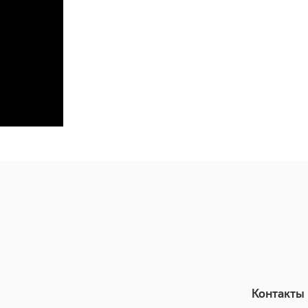
Контакты