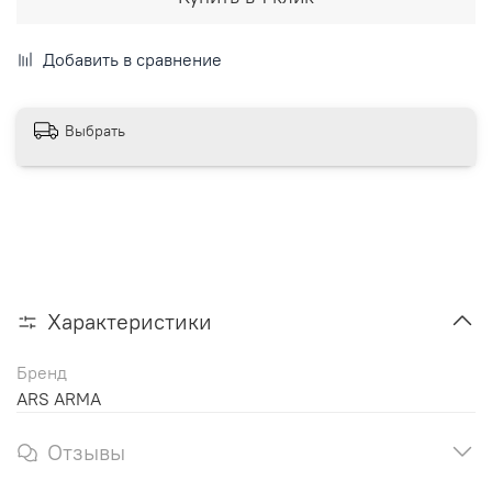
Добавить в сравнение
Выбрать
Характеристики
Бренд
ARS ARMA
Отзывы