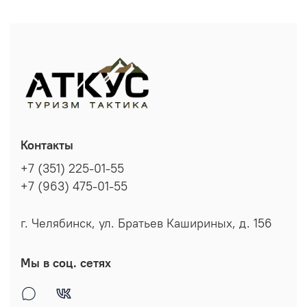
Контакты
+7 (351) 225-01-55
+7 (963) 475-01-55
г. Челябинск, ул. Братьев Кашириных, д. 156
Мы в соц. сетях