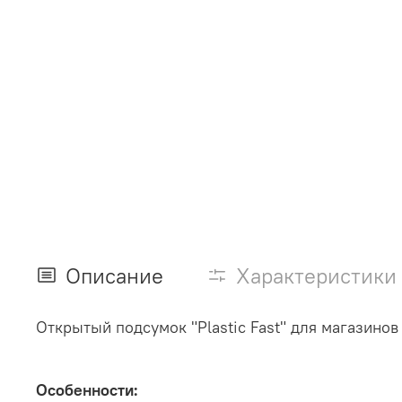
Описание
Характеристики
Открытый подсумок "Plastic Fast" для магазино
Особенности: