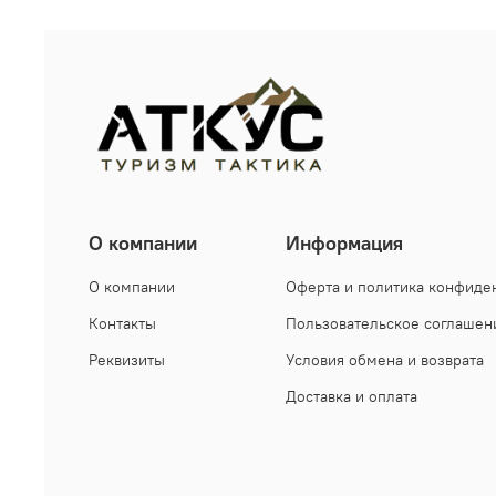
О компании
Информация
О компании
Оферта и политика конфиде
Контакты
Пользовательское соглашен
Реквизиты
Условия обмена и возврата
Доставка и оплата