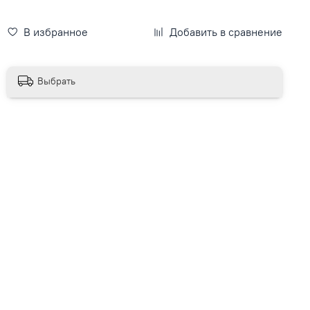
В избранное
Добавить в сравнение
Выбрать