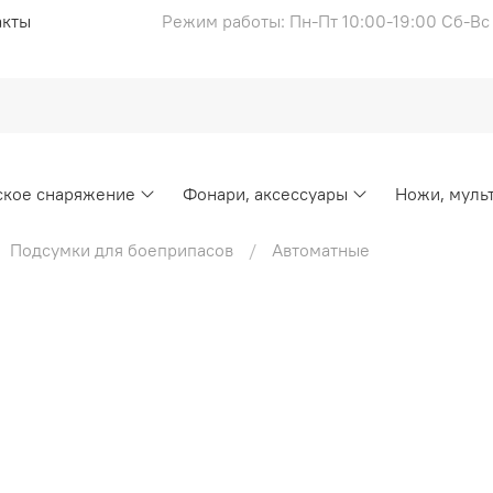
акты
Режим работы: Пн-Пт 10:00-19:00 Сб-В
ское снаряжение
Фонари, аксессуары
Ножи, муль
Подсумки для боеприпасов
Автоматные