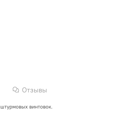
Отзывы
в штурмовых винтовок.