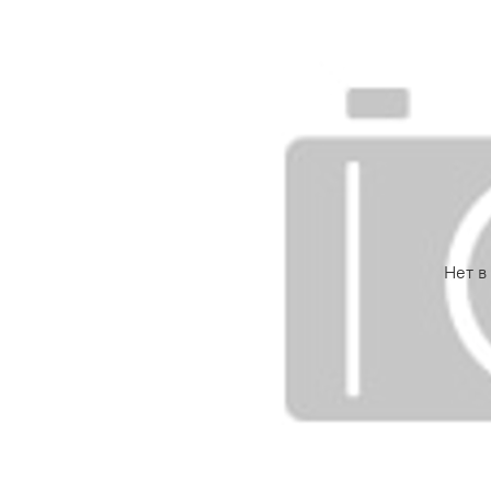
Нет в