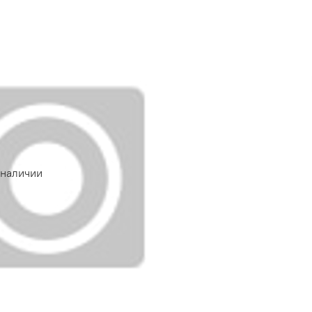
 наличии