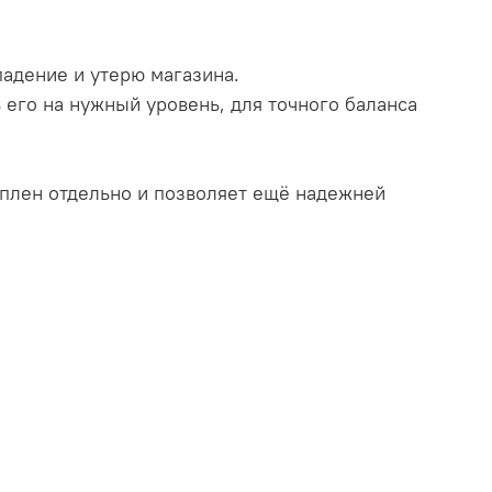
адение и утерю магазина.
 его на нужный уровень, для точного баланса
уплен отдельно и позволяет ещё надежней