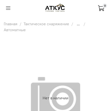
0
Главная
Тактическое снаряжение
...
Автоматные
Нет в наличии