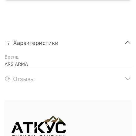
Характеристики
Бренд
ARS ARMA
Отзывы