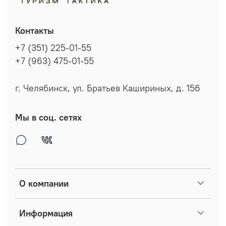
Контакты
+7 (351) 225-01-55
+7 (963) 475-01-55
г. Челябинск, ул. Братьев Кашириных, д. 156
Мы в соц. сетях
О компании
Информация