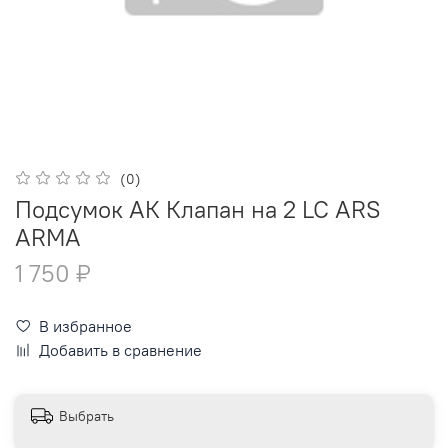
(0)
Подсумок АК Клапан на 2 LC ARS
ARMA
1 750 ₽
В избранное
Добавить в сравнение
Выбрать