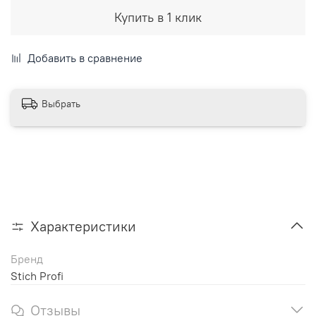
Купить в 1 клик
Добавить в сравнение
Выбрать
Характеристики
Бренд
Stich Profi
Отзывы