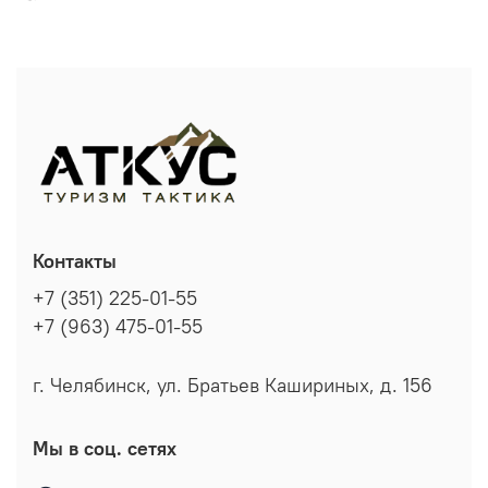
Контакты
+7 (351) 225-01-55
+7 (963) 475-01-55
г. Челябинск, ул. Братьев Кашириных, д. 156
Мы в соц. сетях