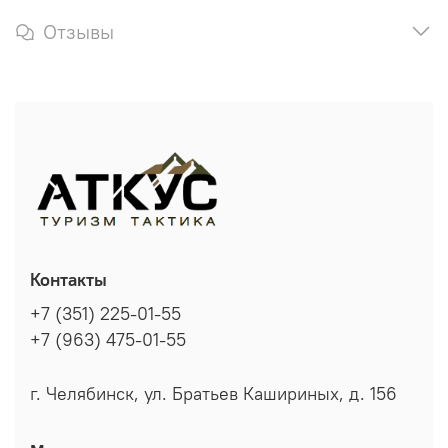
Отзывы
Контакты
+7 (351) 225-01-55
+7 (963) 475-01-55
г. Челябинск, ул. Братьев Кашириных, д. 156