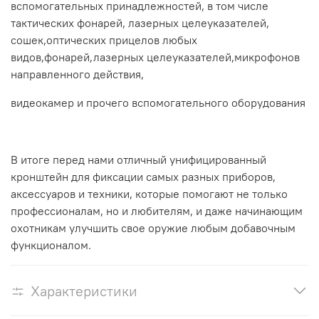
вспомогательных принадлежностей, в том числе
тактических фонарей, лазерных целеуказателей,
сошек,оптических прицелов любых
видов,фонарей,лазерных целеуказателей,микрофонов
направленного действия,
видеокамер и прочего вспомогательного оборудования
В итоге перед нами отличный унифицированный
кронштейн для фиксации самых разных приборов,
аксессуаров и техники, которые помогают не только
профессионалам, но и любителям, и даже начинающим
охотникам улучшить свое оружие любым добавочным
функционалом.
Характеристики