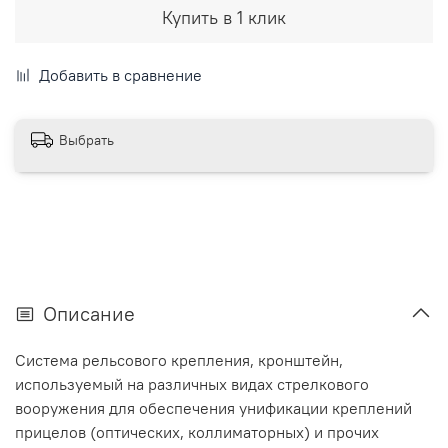
Купить в 1 клик
Добавить в сравнение
Выбрать
Описание
Система рельсового крепления, кронштейн,
используемый на различных видах стрелкового
вооружения для обеспечения унификации креплений
прицелов (оптических, коллиматорных) и прочих