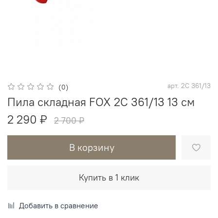
арт.
2C 361/13
(0)
Пила складная FOX 2C 361/13 13 см
2 290 ₽
2 700 ₽
В корзину
Купить в 1 клик
Добавить в сравнение