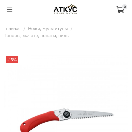
0
Главная
Ножи, мультитулы
Топоры, мачете, лопаты, пилы
-15%