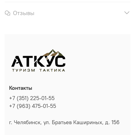
Отзывы
Контакты
+7 (351) 225-01-55
+7 (963) 475-01-55
г. Челябинск, ул. Братьев Кашириных, д. 156