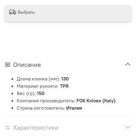
Выбрать
Описание
Длина клинка (мм):
130
Материал рукояти:
TPR
Вес (гр):
150
Компания производитель:
FOX Knives (Italy)
Страна изготовитель:
Италия
Характеристики