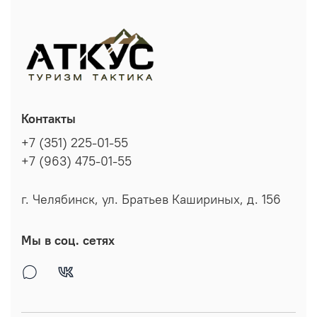
Контакты
+7 (351) 225-01-55
+7 (963) 475-01-55
г. Челябинск, ул. Братьев Кашириных, д. 156
Мы в соц. сетях