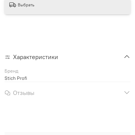
Выбрать
Характеристики
Бренд
Stich Profi
Отзывы