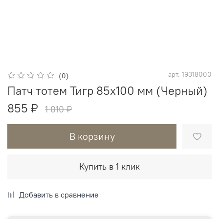
арт.
19318000
(0)
Патч тотем Тигр 85х100 мм (Черный)
855 ₽
1 010 ₽
В корзину
Купить в 1 клик
Добавить в сравнение