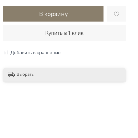
В корзину
Купить в 1 клик
Добавить в сравнение
Выбрать