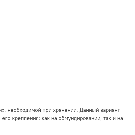
ки», необходимой при хранении. Данный вариант
его крепления: как на обмундировании, так и на