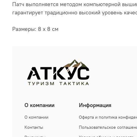
Патч выполняется методом компьютерной вышивк
гарантирует традиционно высокий уровень качес
Размеры: 8 x 8 см
О компании
Информация
О компании
Оферта и политика конфиде
Контакты
Пользовательское соглашен