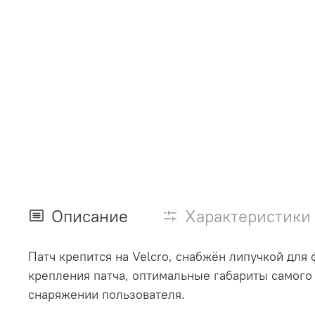
Описание
Характеристики
Патч крепится на Velcro, снабжён липучкой для
крепления патча, оптимальные габариты самого 
снаряжении пользователя.