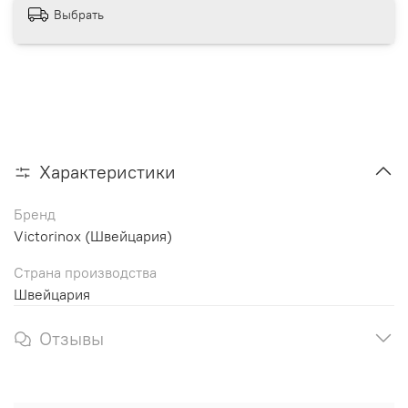
Выбрать
Характеристики
Бренд
Victorinox (Швейцария)
Страна производства
Швейцария
Отзывы