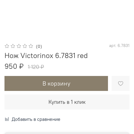
арт.
6.7831
(0)
Нож Victorinox 6.7831 red
950 ₽
1 120 ₽
В корзину
Купить в 1 клик
Добавить в сравнение