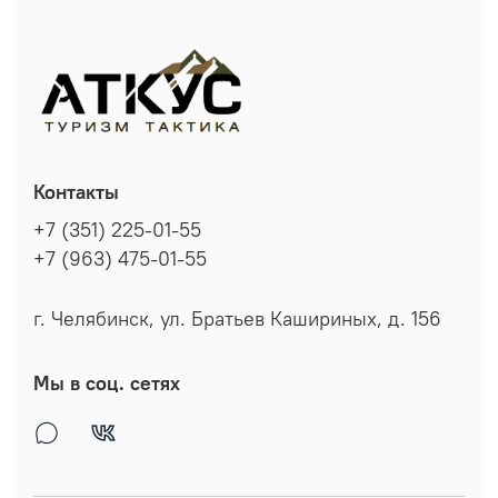
Контакты
+7 (351) 225-01-55
+7 (963) 475-01-55
г. Челябинск, ул. Братьев Кашириных, д. 156
Мы в соц. сетях