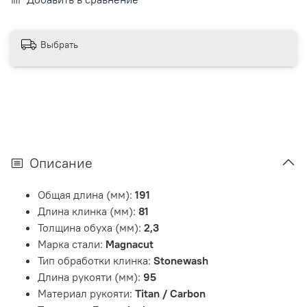
Выбрать
Описание
Общая длина (мм):
191
Длина клинка (мм):
81
Толщина обуха (мм):
2,3
Марка стали:
Magnacut
Тип обработки клинка:
Stonewash
Длина рукояти (мм):
95
Материал рукояти:
Titan / Carbon