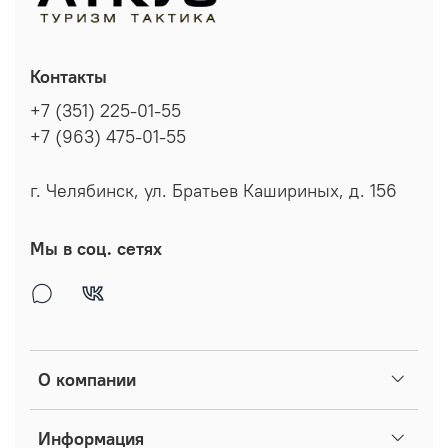
Контакты
+7 (351) 225-01-55
+7 (963) 475-01-55
г. Челябинск, ул. Братьев Кашириных, д. 156
Мы в соц. сетях
О компании
Информация