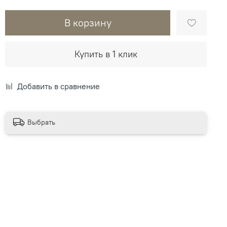
В корзину
Купить в 1 клик
Добавить в сравнение
Выбрать