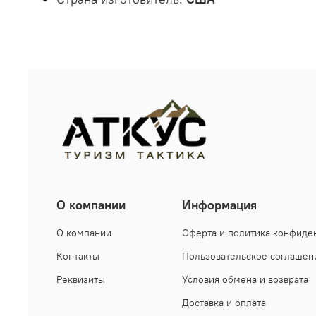
О компании
Информация
О компании
Оферта и политика конфиде
Контакты
Пользовательское соглашен
Реквизиты
Условия обмена и возврата
Доставка и оплата