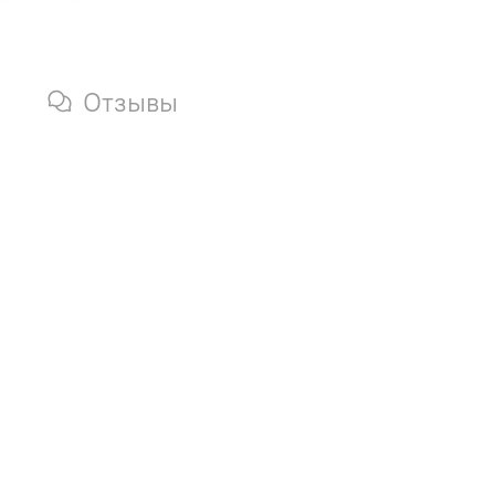
Отзывы