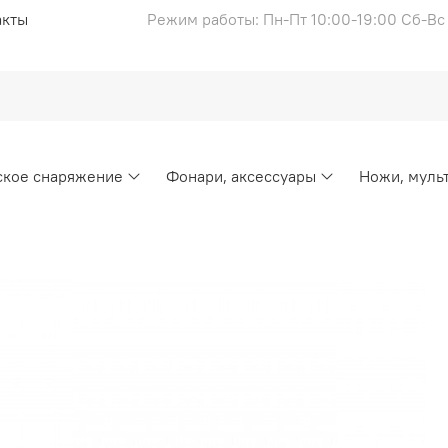
акты
Режим работы: Пн-Пт 10:00-19:00 Сб-В
ское снаряжение
Фонари, аксессуары
Ножи, муль