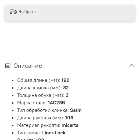
Выбрать
Описание
Общая длина (мм):
190
Длина клинка (мм):
82
Толщина обуха (мм):
3
Марка стали:
14C28N
Тип обработки клинка:
Satin
Длина рукояти (мм):
108
Материал рукояти:
micarta
Тип замка:
Liner-Lock