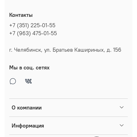
Контакты
+7 (351) 225-01-55
+7 (963) 475-01-55
г. Челябинск, ул. Братьев Кашириных, д. 156
Мы в соц. сетях
О компании
Информация