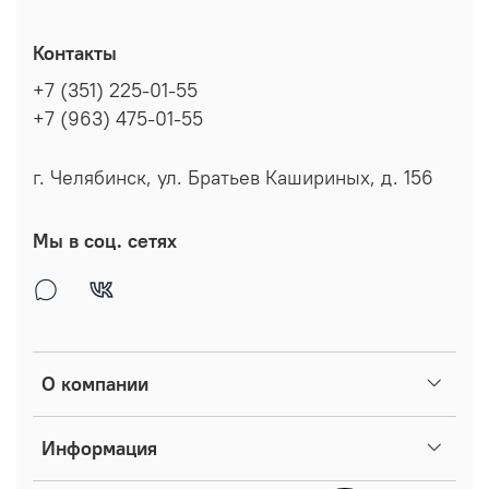
Контакты
+7 (351) 225-01-55
+7 (963) 475-01-55
г. Челябинск, ул. Братьев Кашириных, д. 156
Мы в соц. сетях
О компании
Информация