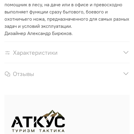
помощник в лесу, на даче или в офисе и превосходно
выполняет функции сразу бытового, боевого и
охотничьего ножа, предназначенного для самых разных
задач и условий эксплуатации.
Дизайнер Александр Бирюков.
Характеристики
Отзывы