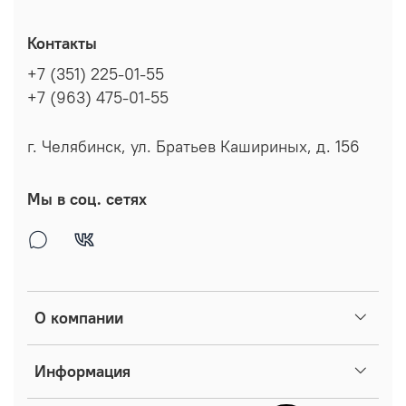
Контакты
+7 (351) 225-01-55
+7 (963) 475-01-55
г. Челябинск, ул. Братьев Кашириных, д. 156
Мы в соц. сетях
О компании
Информация