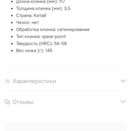
Длина клинка (мм):
117
Толщина клинка (мм):
3,5
Страна:
Китай
Чехол:
нет
Обработка клинка:
сатинирование
Тип клинка:
spear-point
Твердость (HRC):
56-58
Вес ножа (г):
145
Характеристики
Отзывы