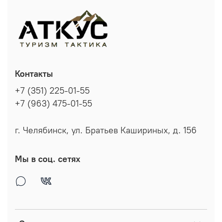
Контакты
+7 (351) 225-01-55
+7 (963) 475-01-55
г. Челябинск, ул. Братьев Кашириных, д. 156
Мы в соц. сетях