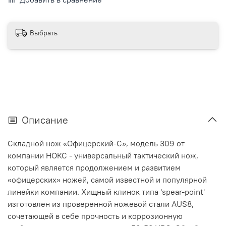
Выбрать
Описание
Складной нож «Офицерский-С», модель 309 от
компании НОКС - универсальный тактический нож,
который является продолжением и развитием
«офицерских» ножей, самой известной и популярной
линейки компании. Хищный клинок типа 'spear-point'
изготовлен из проверенной ножевой стали AUS8,
сочетающей в себе прочность и коррозионную