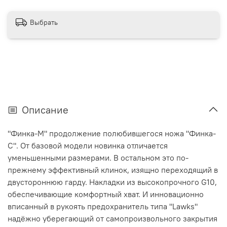
Выбрать
Описание
"Финка-М" продолжение полюбившегося ножа "Финка-
С". От базовой модели новинка отличается
уменьшенными размерами. В остальном это по-
прежнему эффективный клинок, изящно переходящий в
двустороннюю гарду. Накладки из высокопрочного G10,
обеспечивающие комфортный хват. И инновационно
вписанный в рукоять предохранитель типа "Lawks"
надёжно уберегающий от самопроизвольного закрытия