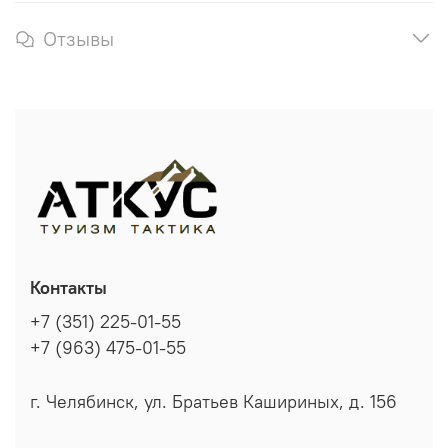
Отзывы
Контакты
+7 (351) 225-01-55
+7 (963) 475-01-55
г. Челябинск, ул. Братьев Кашириных, д. 156