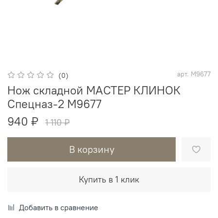
арт.
M9677
(0)
Нож складной МАСТЕР КЛИНОК
Спецназ-2 M9677
940 ₽
1 110 ₽
В корзину
Купить в 1 клик
Добавить в сравнение