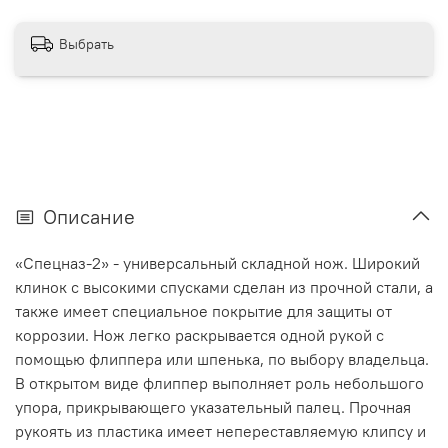
Выбрать
Описание
«Спецназ-2» - универсальный складной нож. Широкий
клинок с высокими спусками сделан из прочной стали, а
также имеет специальное покрытие для защиты от
коррозии. Нож легко раскрывается одной рукой с
помощью флиппера или шпенька, по выбору владельца.
В открытом виде флиппер выполняет роль небольшого
упора, прикрывающего указательный палец. Прочная
рукоять из пластика имеет непереставляемую клипсу и