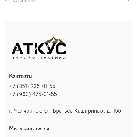
Контакты
+7 (351) 225-01-55
+7 (963) 475-01-55
г. Челябинск, ул. Братьев Кашириных, д. 156
Мы в соц. сетях