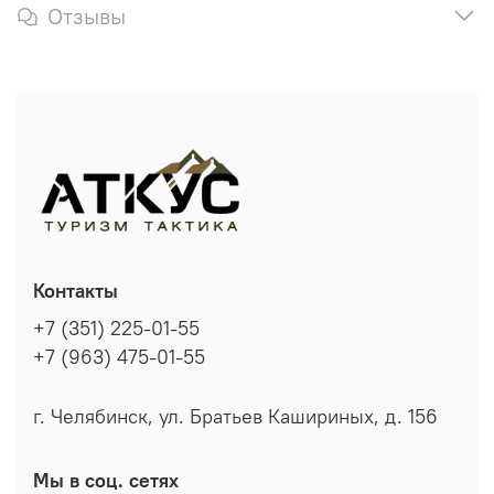
Отзывы
Контакты
+7 (351) 225-01-55
+7 (963) 475-01-55
г. Челябинск, ул. Братьев Кашириных, д. 156
Мы в соц. сетях