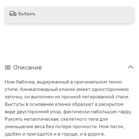
Выбрать
Описание
Нож-бабочка, выдержанный в оригинальном техно-
стиле. Кинжаловидный клинок имеет одностороннюю
заточку, он выполнен из прочной легированной стали.
Выступы в основании клинка образуют в раскрытом
виде двусторонний упор, фактически набольшую гарду.
Рукоять металлическая, скелетного типа для
уменьшения веса без потери прочности. Нож легок,
удобен и пригодится и в городе, и в дороге.