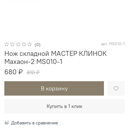
арт.
MS010-1
(0)
Нож складной МАСТЕР КЛИНОК
Махаон-2 MS010-1
680 ₽
810 ₽
В корзину
Купить в 1 клик
Добавить в сравнение