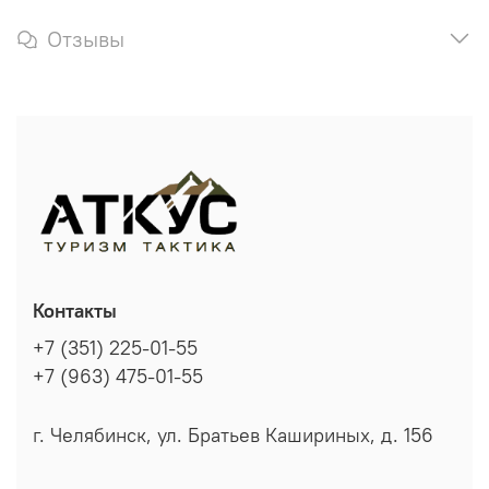
Отзывы
Контакты
+7 (351) 225-01-55
+7 (963) 475-01-55
г. Челябинск, ул. Братьев Кашириных, д. 156