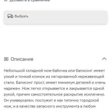
Выбрать
Описание
Небольшой складной нож-бабочка или балисонг имеет
узкий и тонкий клинок из легированной нержавеющей
стали. Балисонг прост, имеет минимум деталей и очень
надежен. Нож легко открывается и закрывается одной
рукой, причем самостоятельное раскрытие исключено.
Он универсален, послужит и как типично городской
нож, и в качестве запасного инструмента в любом