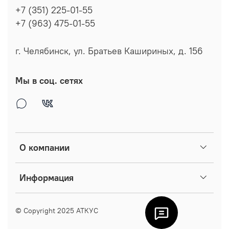
+7 (351) 225-01-55
+7 (963) 475-01-55
г. Челябинск, ул. Братьев Кашириных, д. 156
Мы в соц. сетях
О компании
Информация
© Copyright 2025
АТКУС