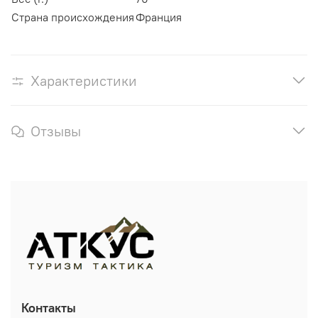
Страна происхождения
Франция
Характеристики
Отзывы
Контакты