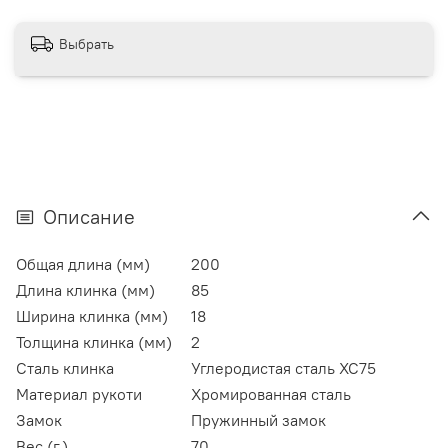
Выбрать
Описание
Общая длина (мм)
200
Длина клинка (мм)
85
Ширина клинка (мм)
18
Толщина клинка (мм)
2
Сталь клинка
Углеродистая сталь XC75
Материал рукоти
Хромированная сталь
Замок
Пружинный замок
Вес (г.)
70