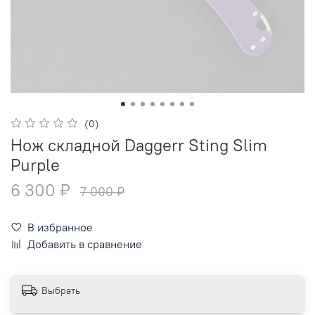
(0)
Нож складной Daggerr Sting Slim
Purple
6 300 ₽
7 000 ₽
В избранное
Добавить в сравнение
Выбрать