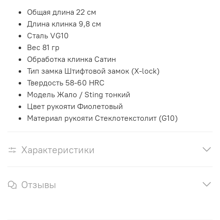
Общая длина 22 см
Длина клинка 9,8 см
Сталь VG10
Вес 81 гр
Обработка клинка
Сатин
Тип замка Штифтовой замок (X-lock)
Твердость 58-60 HRC
Модель Жало / Sting тонкий
Цвет рукояти Фиолетовый
Материал рукояти Стеклотекстолит (G10)
Характеристики
Отзывы