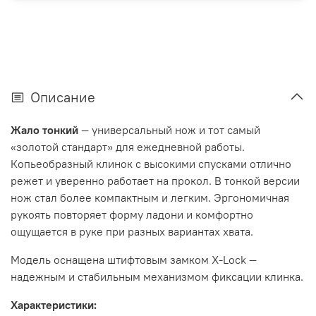
Описание
Жало тонкий
— универсальный нож и тот самый
«золотой стандарт» для ежедневной работы.
Копьеобразный клинок с высокими спусками отлично
режет и уверенно работает на прокол. В тонкой версии
нож стал более компактным и легким. Эргономичная
рукоять повторяет форму ладони и комфортно
ощущается в руке при разных вариантах хвата.
Модель оснащена штифтовым замком X-Lock —
надежным и стабильным механизмом фиксации клинка.
Характеристики: