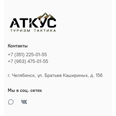
Контакты
+7 (351) 225-01-55
+7 (963) 475-01-55
г. Челябинск, ул. Братьев Кашириных, д. 156
Мы в соц. сетях