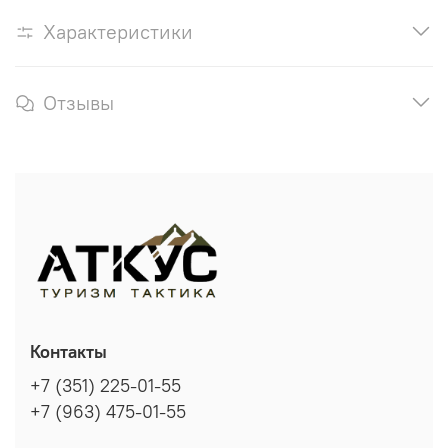
Характеристики
Отзывы
Контакты
+7 (351) 225-01-55
+7 (963) 475-01-55