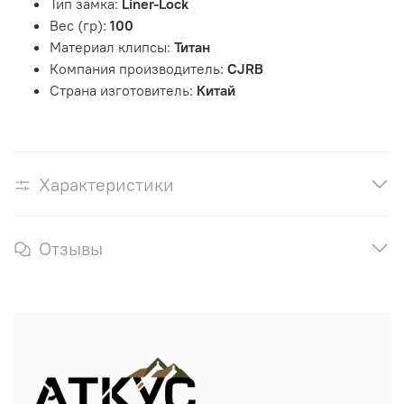
Тип замка:
Liner-Lock
Вес (гр):
100
Материал клипсы:
Титан
Компания производитель:
CJRB
Страна изготовитель:
Китай
Характеристики
Отзывы