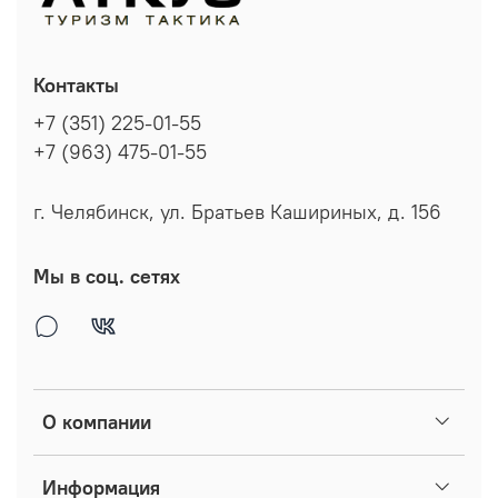
Контакты
+7 (351) 225-01-55
+7 (963) 475-01-55
г. Челябинск, ул. Братьев Кашириных, д. 156
Мы в соц. сетях
О компании
Информация