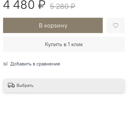
4 480 ₽
5 280 ₽
В корзину
Купить в 1 клик
Добавить в сравнение
Выбрать