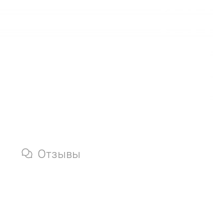
Отзывы