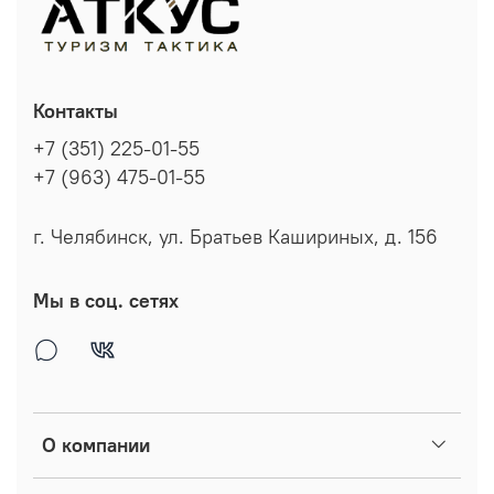
Контакты
+7 (351) 225-01-55
+7 (963) 475-01-55
г. Челябинск, ул. Братьев Кашириных, д. 156
Мы в соц. сетях
О компании