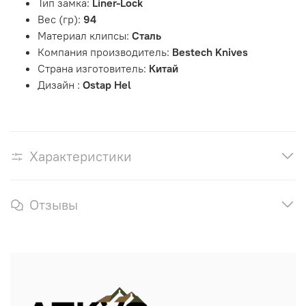
Тип замка:
Liner-Lock
Вес (гр):
94
Материал клипсы:
Сталь
Компания производитель:
Bestech Knives
Страна изготовитель:
Китай
Дизайн :
Ostap Hel
Характеристики
Отзывы