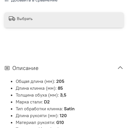
Выбрать
Описание
Общая длина (мм):
205
Длина клинка (мм):
85
Толщина обуха (мм):
3,5
Марка стали:
D2
Тип обработки клинка:
Satin
Длина рукояти (мм):
120
Материал рукояти:
G10