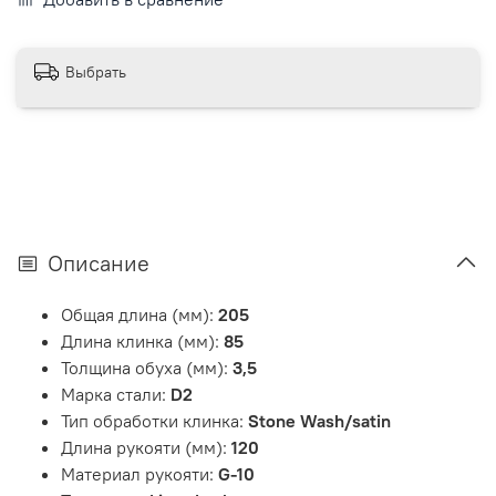
Выбрать
Описание
Общая длина (мм):
205
Длина клинка (мм):
85
Толщина обуха (мм):
3,5
Марка стали:
D2
Тип обработки клинка:
Stone Wash/satin
Длина рукояти (мм):
120
Материал рукояти:
G-10