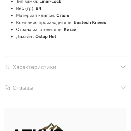
Тип замка:
Liner-Lock
Вес (гр):
94
Материал клипсы:
Сталь
Компания производитель:
Bestech Knives
Страна изготовитель:
Китай
Дизайн :
Ostap Hel
Характеристики
Отзывы