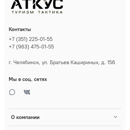
Контакты
+7 (351) 225-01-55
+7 (963) 475-01-55
г. Челябинск, ул. Братьев Кашириных, д. 156
Мы в соц. сетях
О компании