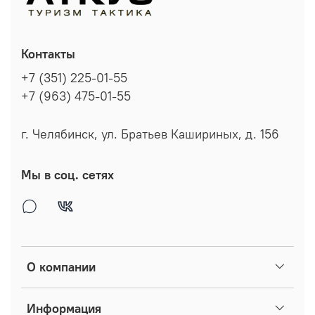
Контакты
+7 (351) 225-01-55
+7 (963) 475-01-55
г. Челябинск, ул. Братьев Кашириных, д. 156
Мы в соц. сетях
О компании
Информация