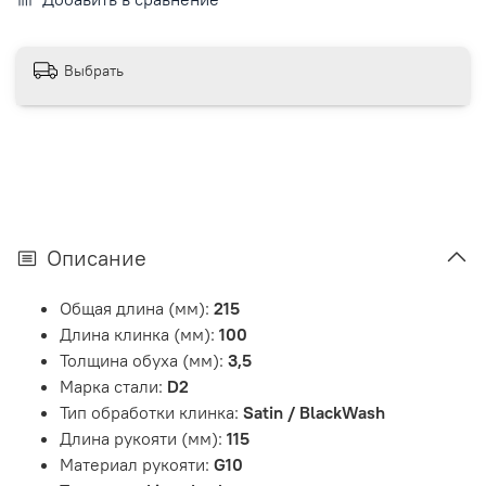
Выбрать
Описание
Общая длина (мм):
215
Длина клинка (мм):
100
Толщина обуха (мм):
3,5
Марка стали:
D2
Тип обработки клинка:
Satin / BlackWash
Длина рукояти (мм):
115
Материал рукояти:
G10