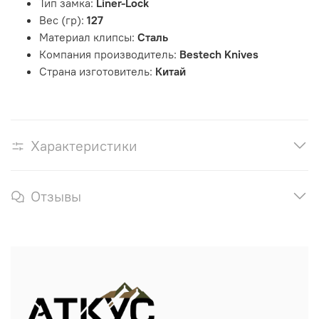
Тип замка:
Liner-Lock
Вес (гр):
127
Материал клипсы:
Сталь
Компания производитель:
Bestech Knives
Страна изготовитель:
Китай
Характеристики
Отзывы