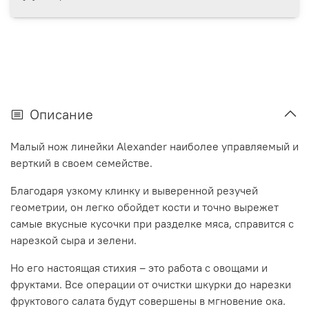
Описание
Малый нож линейки Alexander наиболее управляемый и
верткий в своем семействе.
Благодаря узкому клинку и выверенной резучей
геометрии, он легко обойдет кости и точно вырежет
самые вкусные кусочки при разделке мяса, справится с
нарезкой сыра и зелени.
Но его настоящая стихия – это работа с овощами и
фруктами. Все операции от очистки шкурки до нарезки
фруктового салата будут совершены в мгновение ока.