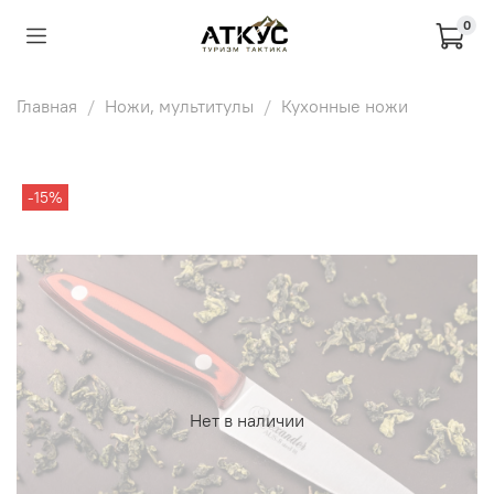
0
Главная
Ножи, мультитулы
Кухонные ножи
-15%
Нет в наличии