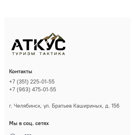
Контакты
+7 (351) 225-01-55
+7 (963) 475-01-55
г. Челябинск, ул. Братьев Кашириных, д. 156
Мы в соц. сетях