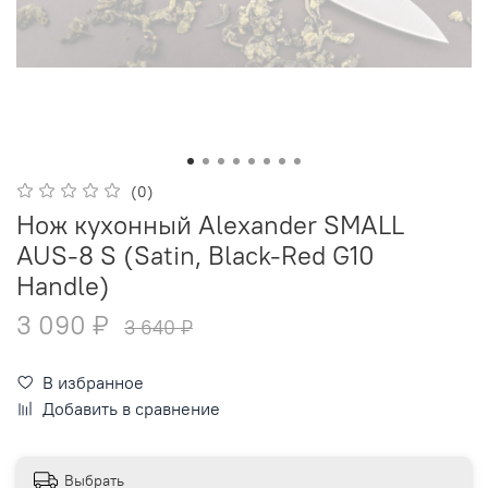
(0)
Нож кухонный Alexander SMALL
AUS-8 S (Satin, Black-Red G10
Handle)
3 090 ₽
3 640 ₽
В избранное
Добавить в сравнение
Выбрать