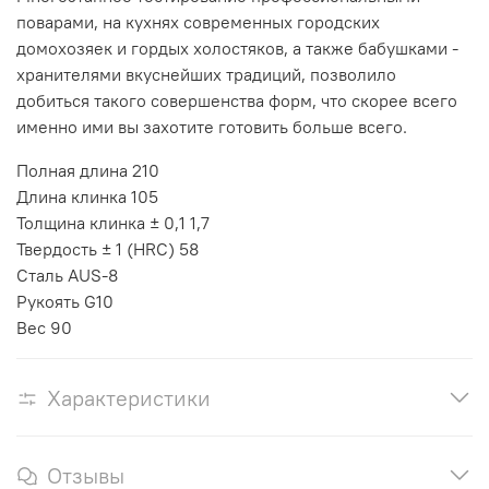
поварами, на кухнях современных городских
домохозяек и гордых холостяков, а также бабушками -
хранителями вкуснейших традиций, позволило
добиться такого совершенства форм, что скорее всего
именно ими вы захотите готовить больше всего.
Полная длина 210
Длина клинка 105
Толщина клинка ± 0,1 1,7
Твердость ± 1 (HRC) 58
Сталь AUS-8
Рукоять G10
Вес 90
Характеристики
Отзывы