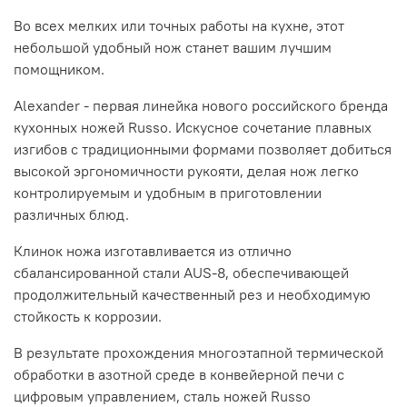
Во всех мелких или точных работы на кухне, этот
небольшой удобный нож станет вашим лучшим
помощником.
Alexander - первая линейка нового российского бренда
кухонных ножей Russo. Искусное сочетание плавных
изгибов с традиционными формами позволяет добиться
высокой эргономичности рукояти, делая нож легко
контролируемым и удобным в приготовлении
различных блюд.
Клинок ножа изготавливается из отлично
сбалансированной стали AUS-8, обеспечивающей
продолжительный качественный рез и необходимую
стойкость к коррозии.
В результате прохождения многоэтапной термической
обработки в азотной среде в конвейерной печи с
цифровым управлением, сталь ножей Russo