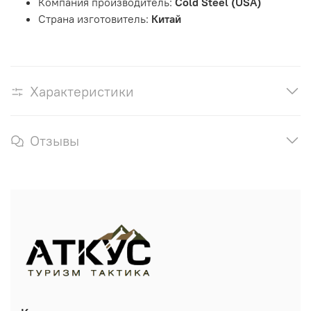
Компания производитель:
Cold Steel (USA)
Страна изготовитель:
Китай
Характеристики
Отзывы