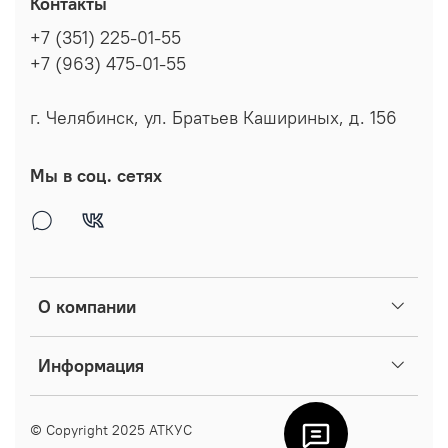
Контакты
+7 (351) 225-01-55
+7 (963) 475-01-55
г. Челябинск, ул. Братьев Кашириных, д. 156
Мы в соц. сетях
О компании
Информация
© Copyright 2025
АТКУС