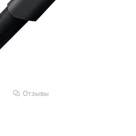
Отзывы