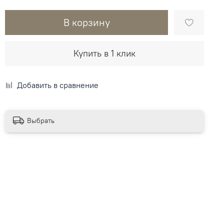
В корзину
Купить в 1 клик
Добавить в сравнение
Выбрать