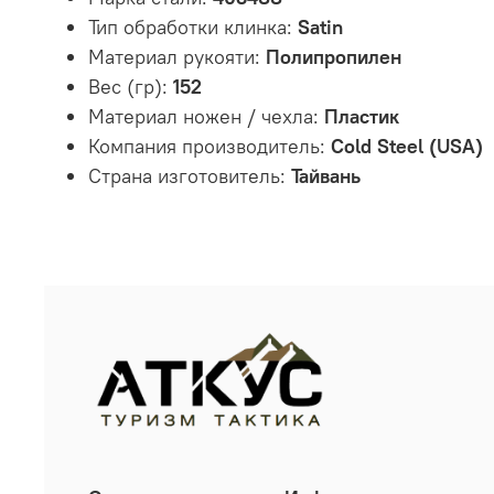
Тип обработки клинка:
Satin
Материал рукояти:
Полипропилен
Вес (гр):
152
Материал ножен / чехла:
Пластик
Компания производитель:
Cold Steel (USA)
Страна изготовитель:
Тайвань