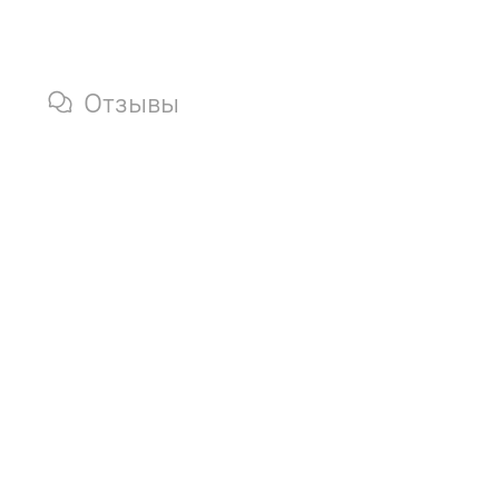
Отзывы