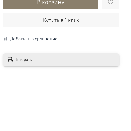
В корзину
Купить в 1 клик
Добавить в сравнение
Выбрать