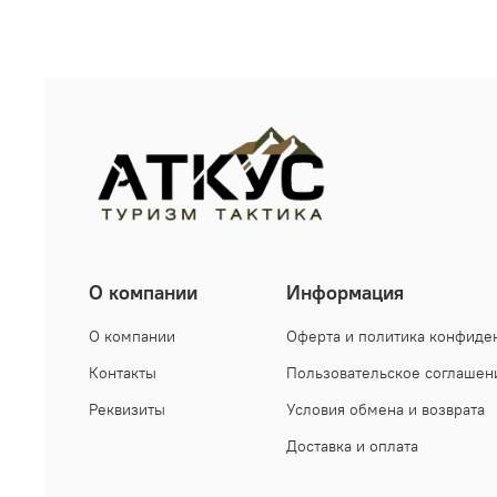
О компании
Информация
О компании
Оферта и политика конфиде
Контакты
Пользовательское соглашен
Реквизиты
Условия обмена и возврата
Доставка и оплата