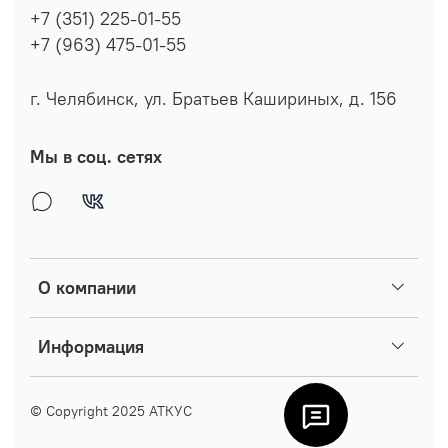
+7 (351) 225-01-55
+7 (963) 475-01-55
г. Челябинск, ул. Братьев Кашириных, д. 156
Мы в соц. сетях
О компании
Информация
© Copyright 2025
АТКУС