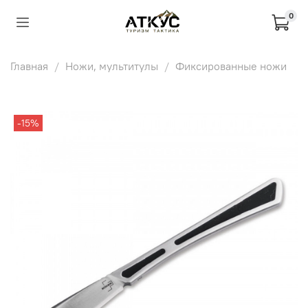
0
Главная
Ножи, мультитулы
Фиксированные ножи
-15%