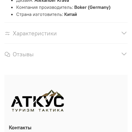
Дизайн:
Alexander Krava
Компания производитель:
Boker (Germany)
Страна изготовитель:
Китай
Характеристики
Отзывы
Контакты