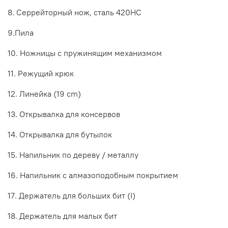
8. Серрейторный нож, сталь 420HC
9.Пила
10. Ножницы с пружинящим механизмом
11. Режущий крюк
12. Линейка (19 cm)
13. Открывалка для консервов
14. Открывалка для бутылок
15. Напильник по дереву / металлу
16. Напильник с алмазоподобным покрытием
17. Держатель для больших бит (I)
18. Держатель для малых бит