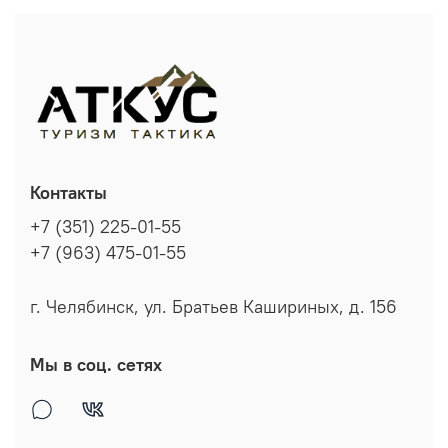
Контакты
+7 (351) 225-01-55
+7 (963) 475-01-55
г. Челябинск, ул. Братьев Кашириных, д. 156
Мы в соц. сетях