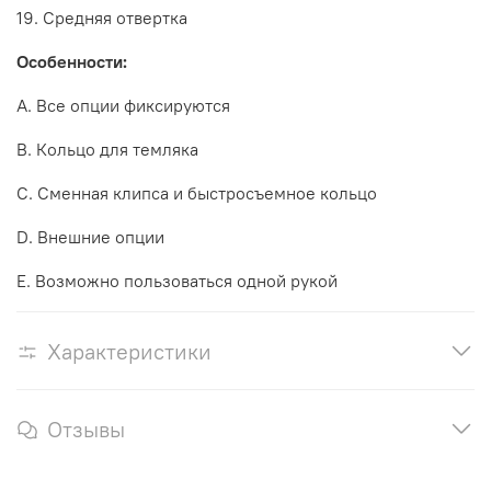
19. Средняя отвертка
Особенности:
A. Все опции фиксируются
B. Кольцо для темляка
C. Сменная клипса и быстросъемное кольцо
D. Внешние опции
E. Возможно пользоваться одной рукой
Характеристики
Отзывы