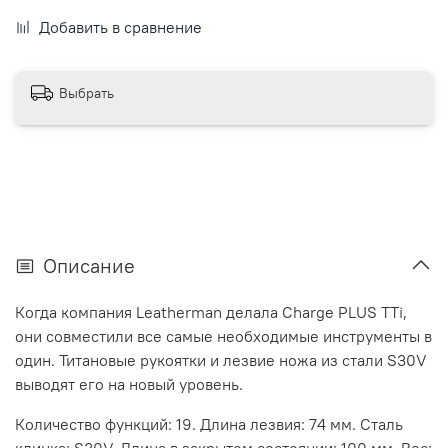
Добавить в сравнение
Выбрать
Описание
Когда компания Leatherman делала Charge PLUS TTi,
они совместили все самые необходимые инструменты в
один. Титановые рукоятки и лезвие ножа из стали S30V
выводят его на новый уровень.
Количество функций: 19. Длина лезвия: 74 мм. Сталь